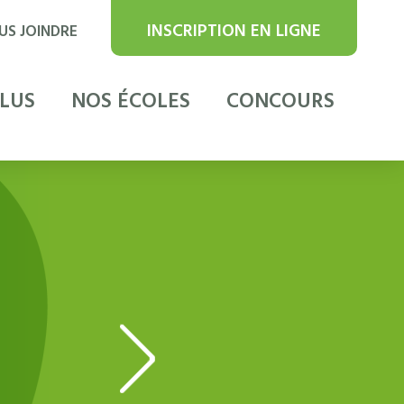
INSCRIPTION EN LIGNE
US JOINDRE
PLUS
NOS ÉCOLES
CONCOURS