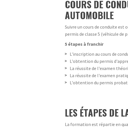
COURS DE COND
AUTOMOBILE
Suivre un cours de conduite est 
permis de classe 5 (véhicule de
5 étapes à franchir
L'inscription au cours de cond
L'obtention du permis d'appr
La réussite de l'examen théor
La réussite de l'examen prati
L'obtention du permis probat
LES ÉTAPES DE 
La formation est répartie en qua