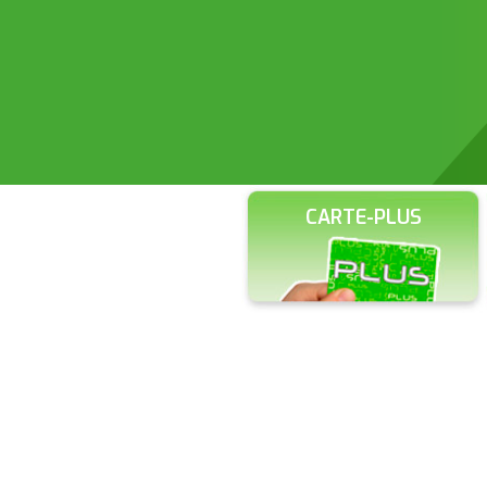
CARTE-PLUS