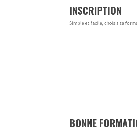
INSCRIPTION
Simple et facile, choisis ta form
BONNE FORMATI