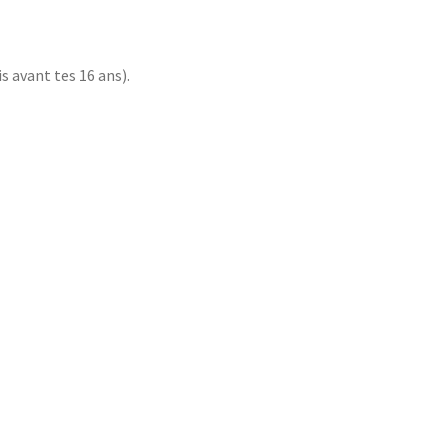
s avant tes 16 ans).