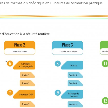
eures de formation théorique et 15 heures de formation pratique.