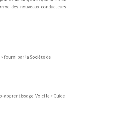
 forme des nouveaux conducteurs
» fourni par la Société de
o-apprentissage. Voici le « Guide