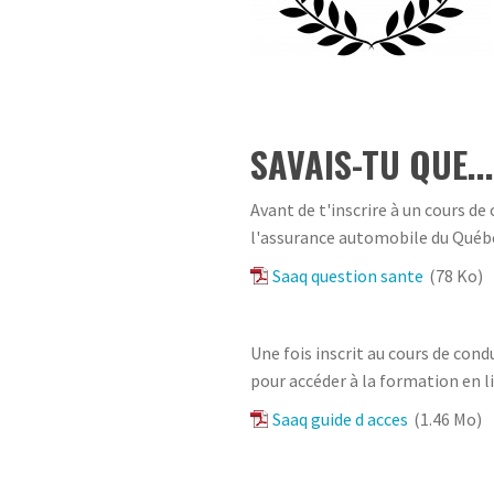
SAVAIS-TU QUE...
Avant de t'inscrire à un cours de
l'assurance automobile du Québ
Saaq question sante
(78 Ko)
Une fois inscrit au cours de con
pour accéder à la formation en l
Saaq guide d acces
(1.46 Mo)