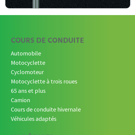
COURS DE CONDUITE
Automobile
Motocyclette
Cyclomoteur
Motocyclette à trois roues
65 ans et plus
Camion
Cours de conduite hivernale
Véhicules adaptés