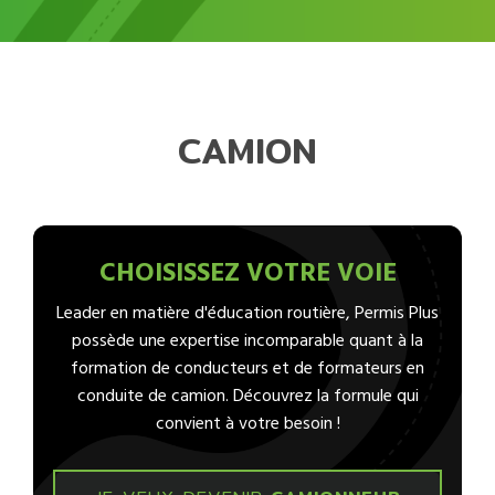
CAMION
CHOISISSEZ VOTRE VOIE
Leader en matière d'éducation routière, Permis Plus
possède une expertise incomparable quant à la
formation de conducteurs et de formateurs en
conduite de camion. Découvrez la formule qui
convient à votre besoin !