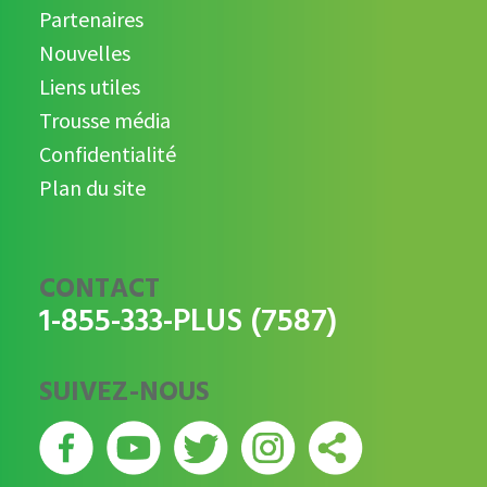
Partenaires
Nouvelles
Liens utiles
Trousse média
Confidentialité
Plan du site
CONTACT
1-855-333-PLUS (7587)
SUIVEZ-NOUS