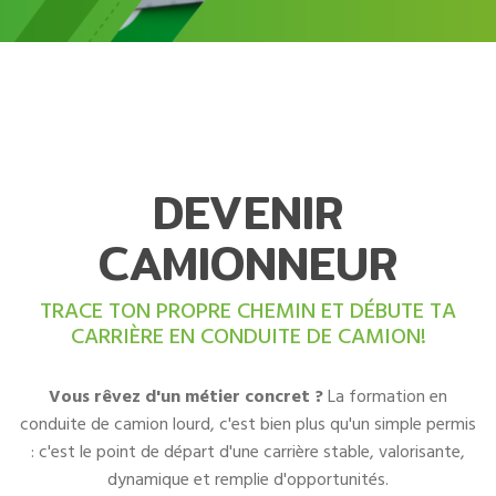
DEVENIR
CAMIONNEUR
TRACE TON PROPRE CHEMIN ET DÉBUTE TA
CARRIÈRE EN CONDUITE DE CAMION!
Vous rêvez d'un métier concret ?
La formation en
conduite de camion lourd, c'est bien plus qu'un simple permis
: c'est le point de départ d'une carrière stable, valorisante,
dynamique et remplie d'opportunités.