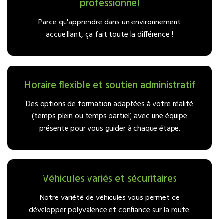
professionnel
Parce qu'apprendre dans un environnement
accueillant, ça fait toute la différence !
Horaire flexible et soutien administratif
Des options de formation adaptées à votre réalité
(temps plein ou temps partiel) avec une équipe
présente pour vous guider à chaque étape.
Véhicules variés et sécuritaires
Notre variété de véhicules vous permet de
développer polyvalence et confiance sur la route.