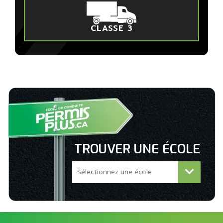
CLASSE 3
TROUVER UNE ÉCOLE