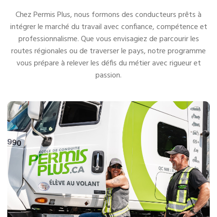
Chez Permis Plus, nous formons des conducteurs prêts à
intégrer le marché du travail avec confiance, compétence et
professionnalisme. Que vous envisagiez de parcourir les
routes régionales ou de traverser le pays, notre programme
vous prépare à relever les défis du métier avec rigueur et
passion.