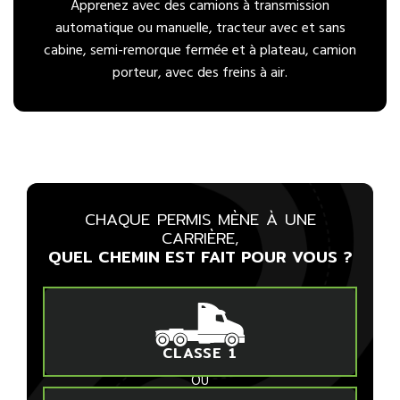
Apprenez avec des camions à transmission
automatique ou manuelle, tracteur avec et sans
cabine, semi-remorque fermée et à plateau, camion
porteur, avec des freins à air.
CHAQUE PERMIS MÈNE À UNE
CARRIÈRE,
QUEL CHEMIN EST FAIT POUR VOUS ?
CLASSE 1
OU