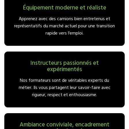
Équipement moderne et réaliste
Apprenez avec des camions bien entretenus et
représentatifs du marché actuel pour une transition
rapide vers l'emploi.
Instructeurs passionnés et
expérimentés
Nos formateurs sont de véritables experts du
métier. Ils vous partagent leur savoir-faire avec
rigueur, respect et enthousiasme.
Ambiance conviviale, encadrement