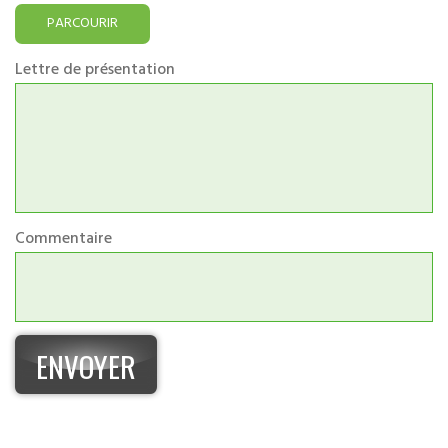
PARCOURIR
Lettre de présentation
Commentaire
ENVOYER