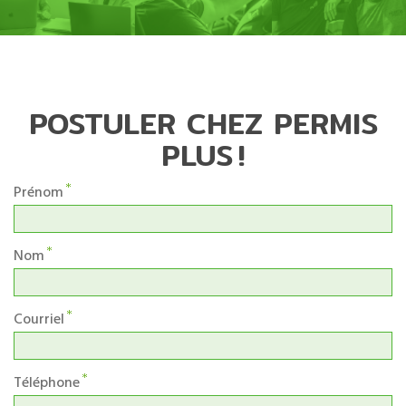
POSTULER CHEZ PERMIS
PLUS !
Prénom
Nom
Courriel
Téléphone