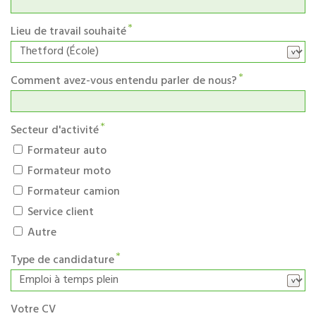
Lieu de travail souhaité
Comment avez-vous entendu parler de nous?
Secteur d'activité
Formateur auto
Formateur moto
Formateur camion
Service client
Autre
Type de candidature
Votre CV