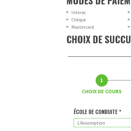
MODES DE PAIEM
Interac
Chèque
Mastercard
CHOIX DE SUCC
CHOIX DE COURS
ÉCOLE DE CONDUITE *