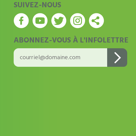
SUIVEZ-NOUS
ABONNEZ-VOUS À L'INFOLETTRE