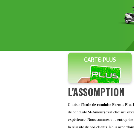
CARTE-PLUS
L'ASSOMPTION
Choisir l'
école de conduite Permis Plus
de conduite St-Amour) c'est choisir l'exc
expérience. Nous sommes une entreprise fa
la réussite de nos clients. Nous accordon