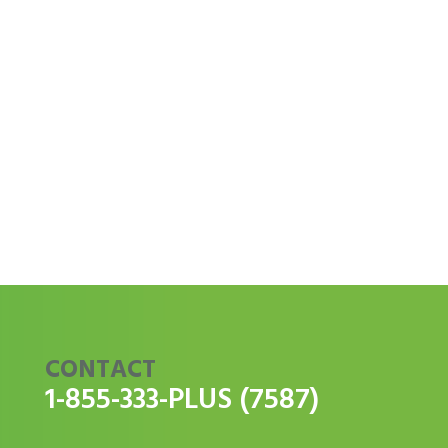
CONTACT
1-855-333-PLUS (7587)