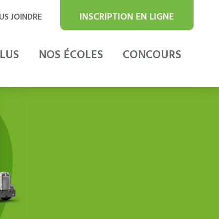
INSCRIPTION EN LIGNE
US JOINDRE
PLUS
NOS ÉCOLES
CONCOURS