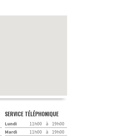
SERVICE TÉLÉPHONIQUE
Lundi
11h00
à
19h00
Mardi
11h00
à
19h00