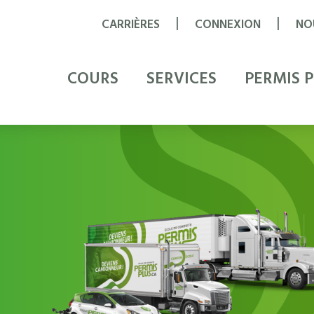
|
|
CARRIÈRES
CONNEXION
NO
COURS
SERVICES
PERMIS 