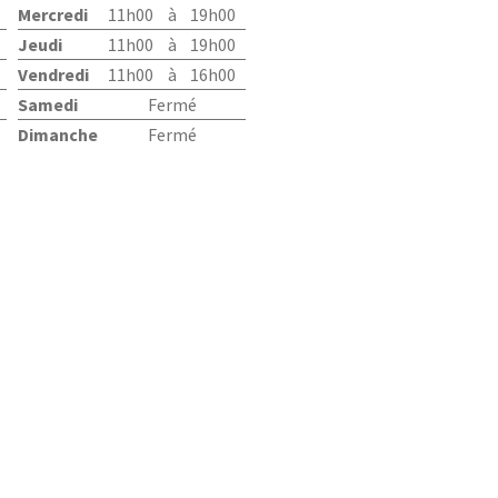
Mercredi
11h00
à
19h00
Jeudi
11h00
à
19h00
Vendredi
11h00
à
16h00
Samedi
Fermé
Dimanche
Fermé