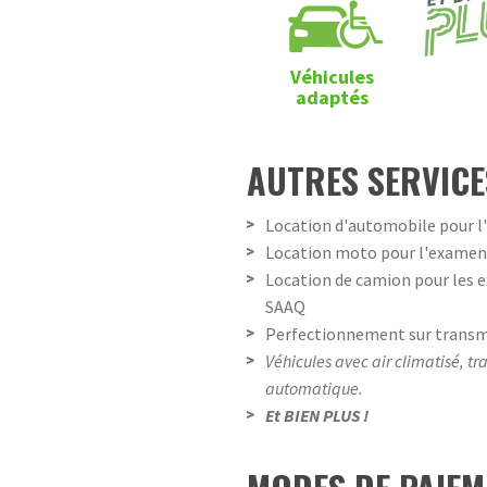
Véhicules
adaptés
AUTRES SERVICE
Location d'automobile pour l
Location moto pour l'examen 
Location de camion pour les e
SAAQ
Perfectionnement sur transm
Véhicules avec air climatisé, t
automatique.
Et BIEN PLUS !