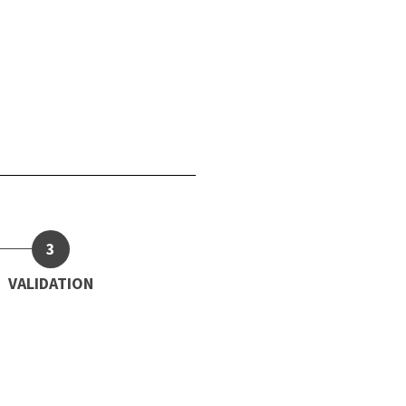
VALIDATION